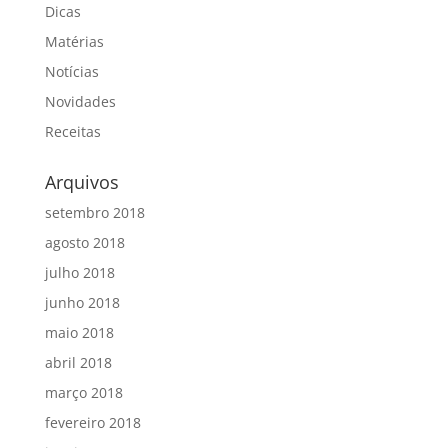
Dicas
Matérias
Notícias
Novidades
Receitas
Arquivos
setembro 2018
agosto 2018
julho 2018
junho 2018
maio 2018
abril 2018
março 2018
fevereiro 2018