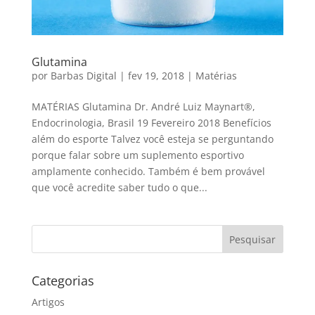
Glutamina
por
Barbas Digital
|
fev 19, 2018
|
Matérias
MATÉRIAS Glutamina Dr. André Luiz Maynart®,
Endocrinologia, Brasil 19 Fevereiro 2018 Benefícios
além do esporte Talvez você esteja se perguntando
porque falar sobre um suplemento esportivo
amplamente conhecido. Também é bem provável
que você acredite saber tudo o que...
Categorias
Artigos