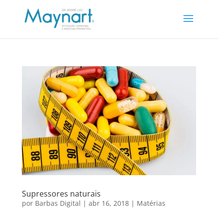
Supressores naturais
por
Barbas Digital
|
abr 16, 2018
|
Matérias