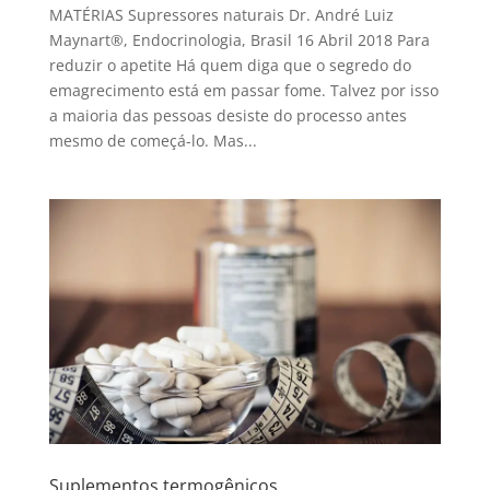
MATÉRIAS Supressores naturais Dr. André Luiz
Maynart®, Endocrinologia, Brasil 16 Abril 2018 Para
reduzir o apetite Há quem diga que o segredo do
emagrecimento está em passar fome. Talvez por isso
a maioria das pessoas desiste do processo antes
mesmo de começá-lo. Mas...
Suplementos termogênicos