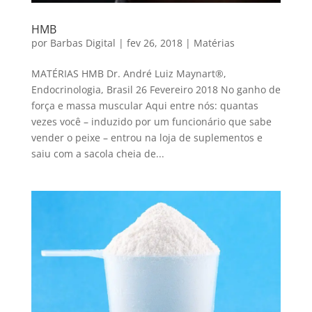
HMB
por
Barbas Digital
|
fev 26, 2018
|
Matérias
MATÉRIAS HMB Dr. André Luiz Maynart®,
Endocrinologia, Brasil 26 Fevereiro 2018 No ganho de
força e massa muscular Aqui entre nós: quantas
vezes você – induzido por um funcionário que sabe
vender o peixe – entrou na loja de suplementos e
saiu com a sacola cheia de...